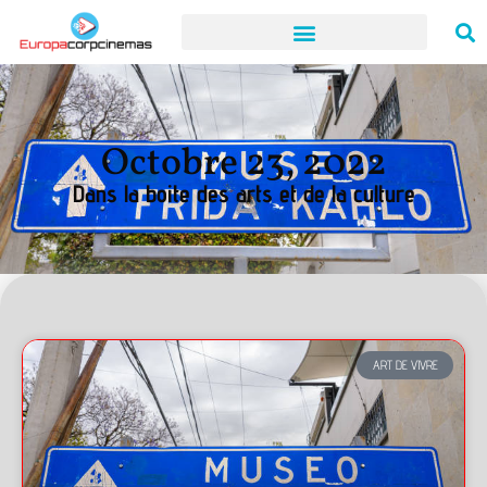
Octobre 23, 2022
Dans la boite des arts et de la culture
ART DE VIVRE