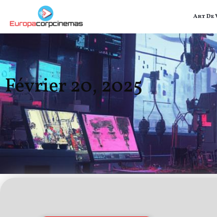
Art De 
Février 20, 2025