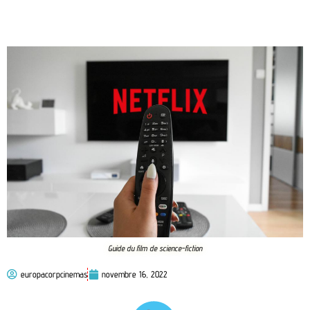
Guide du film de science-fiction
europacorpcinemas
novembre 16, 2022