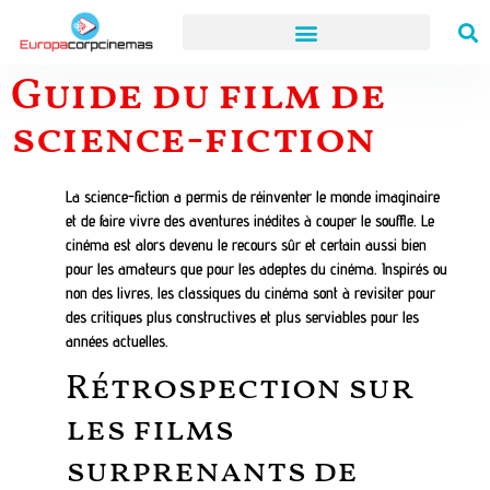
Guide du film de
science-fiction
La science-fiction a permis de réinventer le monde imaginaire
et de faire vivre des aventures inédites à couper le souffle. Le
cinéma est alors devenu le recours sûr et certain aussi bien
pour les amateurs que pour les adeptes du cinéma. Inspirés ou
non des livres, les classiques du cinéma sont à revisiter pour
des critiques plus constructives et plus serviables pour les
années actuelles.
Rétrospection sur
les films
surprenants de