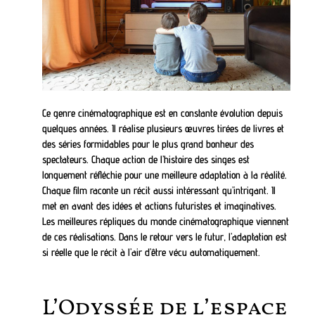
Ce genre cinématographique est en constante évolution depuis
quelques années. Il réalise plusieurs œuvres tirées de livres et
des séries formidables pour le plus grand bonheur des
spectateurs. Chaque action de l’histoire des singes est
longuement réfléchie pour une meilleure adaptation à la réalité.
Chaque film raconte un récit aussi intéressant qu’intrigant. Il
met en avant des idées et actions futuristes et imaginatives.
Les meilleures répliques du monde cinématographique viennent
de ces réalisations. Dans le retour vers le futur, l’adaptation est
si réelle que le récit à l’air d’être vécu automatiquement.
L’Odyssée de l’espace