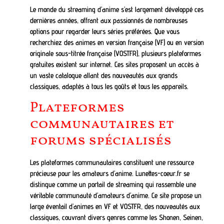
Le monde du streaming d’anime s’est largement développé ces
dernières années, offrant aux passionnés de nombreuses
options pour regarder leurs séries préférées. Que vous
recherchiez des animes en version française (VF) ou en version
originale sous-titrée française (VOSTFR), plusieurs plateformes
gratuites existent sur internet. Ces sites proposent un accès à
un vaste catalogue allant des nouveautés aux grands
classiques, adaptés à tous les goûts et tous les appareils.
Plateformes
communautaires et
forums spécialisés
Les plateformes communautaires constituent une ressource
précieuse pour les amateurs d’anime. Lunettes-coeur.fr se
distingue comme un portail de streaming qui rassemble une
véritable communauté d’amateurs d’anime. Ce site propose un
large éventail d’animes en VF et VOSTFR, des nouveautés aux
classiques, couvrant divers genres comme les Shonen, Seinen,