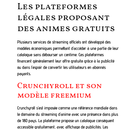
Les plateformes
légales proposant
des animes gratuits
Plusieurs services de streaming officiels ont développé des
modèles économiques permettant d’accéder à une partie de leur
catalogue sans débourser un centime. Ces plateformes
financent généralement leur offre gratuite grâce à la publicité
ou dans l’espoir de convertir les utilisateurs en abonnés
payants.
Crunchyroll et son
modèle freemium
Crunchyroll s’est imposée comme une référence mondiale dans
le domaine du streaming d’anime avec une présence dans plus
de 180 pays. La plateforme propose un catalogue conséquent
accessible gratuitement, avec affichage de publicités. Les