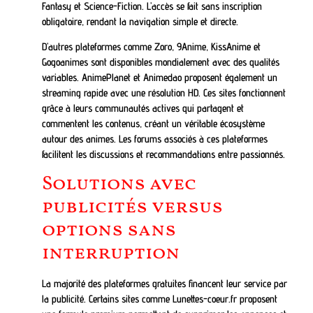
Fantasy et Science-Fiction. L’accès se fait sans inscription
obligatoire, rendant la navigation simple et directe.
D’autres plateformes comme Zoro, 9Anime, KissAnime et
Gogoanimes sont disponibles mondialement avec des qualités
variables. AnimePlanet et Animedao proposent également un
streaming rapide avec une résolution HD. Ces sites fonctionnent
grâce à leurs communautés actives qui partagent et
commentent les contenus, créant un véritable écosystème
autour des animes. Les forums associés à ces plateformes
facilitent les discussions et recommandations entre passionnés.
Solutions avec
publicités versus
options sans
interruption
La majorité des plateformes gratuites financent leur service par
la publicité. Certains sites comme Lunettes-coeur.fr proposent