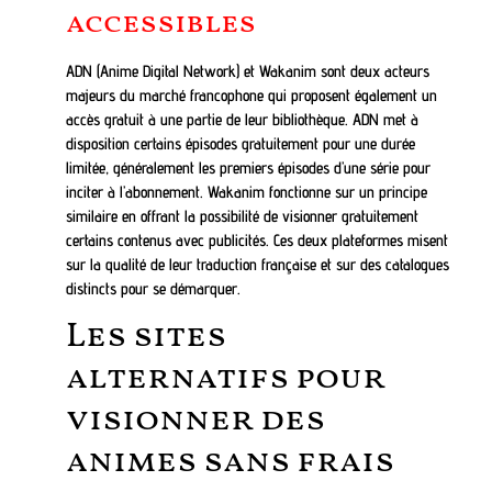
accessibles
ADN (Anime Digital Network) et Wakanim sont deux acteurs
majeurs du marché francophone qui proposent également un
accès gratuit à une partie de leur bibliothèque. ADN met à
disposition certains épisodes gratuitement pour une durée
limitée, généralement les premiers épisodes d’une série pour
inciter à l’abonnement. Wakanim fonctionne sur un principe
similaire en offrant la possibilité de visionner gratuitement
certains contenus avec publicités. Ces deux plateformes misent
sur la qualité de leur traduction française et sur des catalogues
distincts pour se démarquer.
Les sites
alternatifs pour
visionner des
animes sans frais