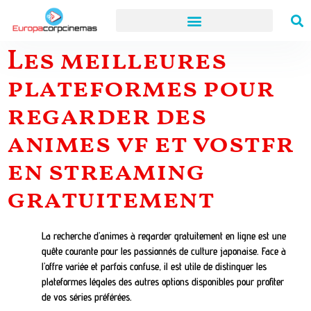
Les meilleures
plateformes pour
regarder des
animes vf et vostfr
en streaming
gratuitement
La recherche d’animes à regarder gratuitement en ligne est une
quête courante pour les passionnés de culture japonaise. Face à
l’offre variée et parfois confuse, il est utile de distinguer les
plateformes légales des autres options disponibles pour profiter
de vos séries préférées.