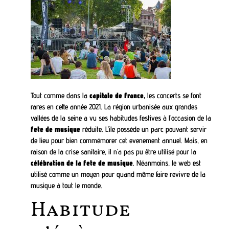
Tout comme dans la
capitale de france,
les concerts se font
rares en cette année 2021. La région urbanisée aux grandes
vallées de la seine a vu ses habitudes festives à l’occasion de la
fete de musique
réduite. L’ile possède un parc pouvant servir
de lieu pour bien commémorer cet evenement annuel. Mais, en
raison de la crise sanitaire, il n’a pas pu être utilisé pour la
célébration de la fete de musique
. Néanmoins, le web est
utilisé comme un moyen pour quand même faire revivre de la
musique à tout le monde.
Habitude