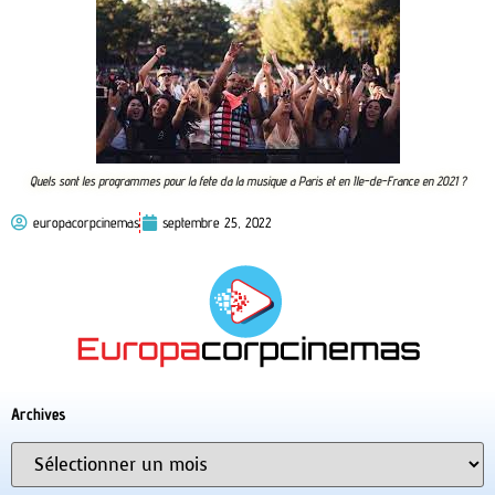
Quels sont les programmes pour la fete da la musique a Paris et en Ile-de-France en 2021 ?
europacorpcinemas
septembre 25, 2022
Archives