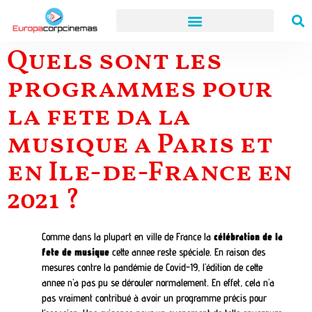
Quels sont les
programmes pour
la fete da la
musique a Paris et
en Ile-de-France en
2021 ?
Comme dans la plupart en ville de France la
célébration de la
fete de musique
cette annee reste spéciale. En raison des
mesures contre la pandémie de Covid-19, l’édition de cette
annee n’a pas pu se dérouler normalement. En effet, cela n’a
pas vraiment contribué à avoir un programme précis pour