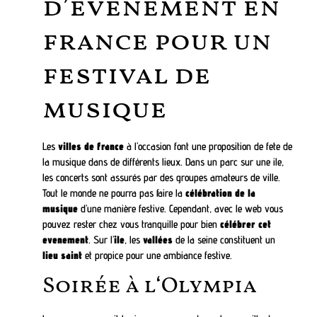
d’évènement en
france pour un
festival de
musique
Les
villes de france
à l’occasion font une proposition de fete de
la musique dans de différents lieux. Dans un parc sur une ile,
les concerts sont assurés par des groupes amateurs de ville.
Tout le monde ne pourra pas faire la
célébration de la
musique
d’une manière festive. Cependant, avec le web vous
pouvez rester chez vous tranquille pour bien
célébrer cet
evenement
. Sur l’
ile
, les
vallées
de la seine constituent un
lieu saint
et propice pour une ambiance festive.
Soirée à l‘Olympia